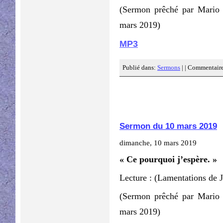
(Sermon prêché par Mario
mars 2019)
MP3
Publié dans:
Sermons
| |
Commentaire
Sermon du 10 mars 2019
dimanche, 10 mars 2019
« Ce pourquoi j’espère. »
Lecture : (Lamentations de 
(Sermon prêché par Mario
mars 2019)