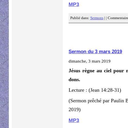
MP3
Publié dans:
Sermons
| |
Commentaire
Sermon du 3 mars 2019
dimanche, 3 mars 2019
Jésus règne au ciel pour 
dons.
Lecture : (Jean 14:28-31)
(Sermon prêché par Paulin 
2019)
MP3