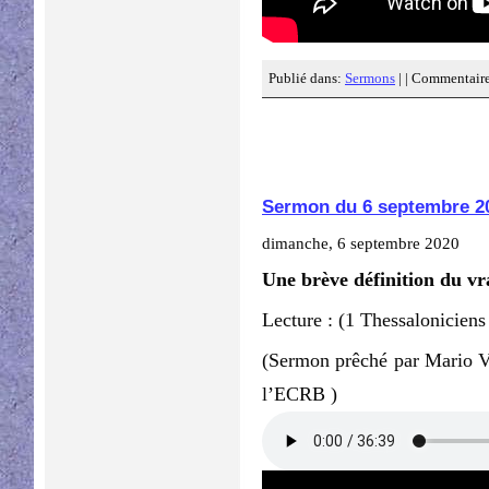
Publié dans:
Sermons
| |
Commentaire
Sermon du 6 septembre 2
dimanche, 6 septembre 2020
Une brève définition du vr
Lecture : (1 Thessaloniciens
(Sermon prêché par Mario V
l’ECRB )