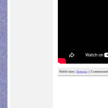
Publié dans:
Sermons
| |
Commentaire