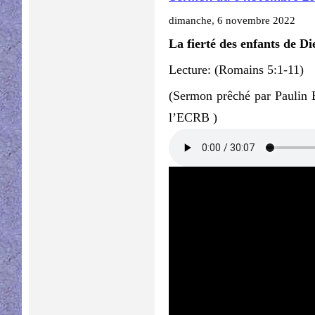
dimanche, 6 novembre 2022
La fierté des enfants de Di
Lecture: (Romains 5:1-11)
(Sermon prêché par Paulin
l’ECRB )