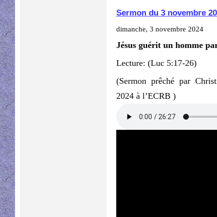
Sermon du 3 novembre 20
dimanche, 3 novembre 2024
Jésus
guérit un homme par
Lecture: (Luc 5:17-26)
(Sermon prêché par Chris
2024 à l’ECRB )