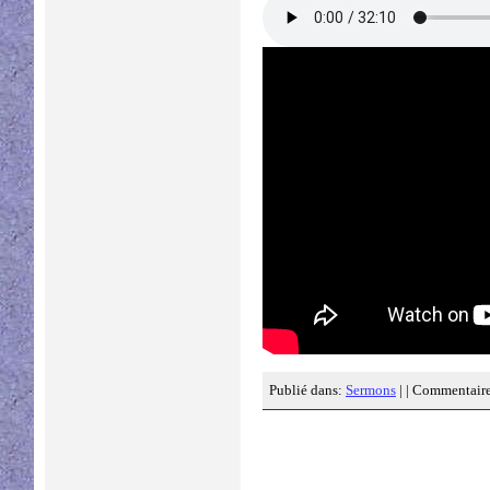
Publié dans:
Sermons
| |
Commentaire