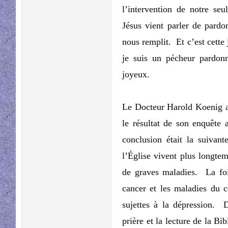
l’intervention de notre se
Jésus vient parler de pardo
nous remplit. Et c’est cette
je suis un pécheur pardon
joyeux.
Le Docteur Harold Koenig a
le résultat de son enquête 
conclusion était la suivan
l’Église vivent plus longtem
de graves maladies. La foi
cancer et les maladies du 
sujettes à la dépression. 
prière et la lecture de la Bi