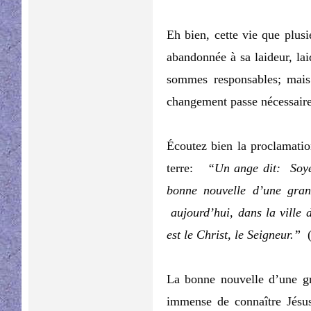
Eh bien, cette vie que plusi
abandonnée à sa laideur, lai
sommes responsables; mai
changement passe nécessaire
Écoutez bien la proclamatio
terre:
“Un ange dit: Soye
bonne nouvelle d’une gran
aujourd’hui, dans la ville 
est le Christ, le Seigneur.”
(
La bonne nouvelle d’une g
immense de connaître Jésus