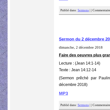
Publié dans:
Sermons
| |
Commentaire
Sermon du 2 décembre 20
dimanche, 2 décembre 2018
Faire des oeuvres plus gra
Lecture : (Jean 14:1-14)
Texte : Jean 14:12-14
(Sermon prêché par Pauli
décembre 2018)
MP3
Publié dans:
Sermons
| |
Commentaire