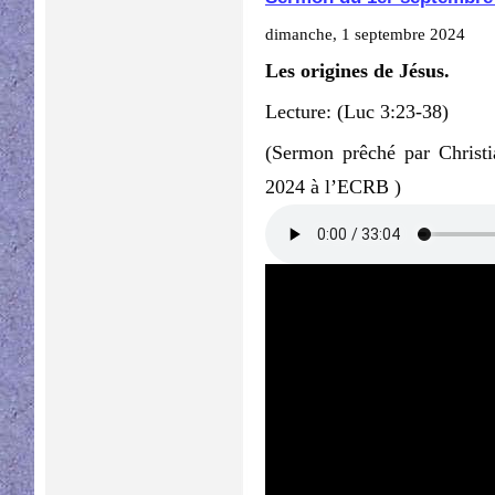
dimanche, 1 septembre 2024
Les origines de Jésus.
Lecture: (Luc 3:23-38)
(Sermon prêché par Christ
2024 à l’ECRB )