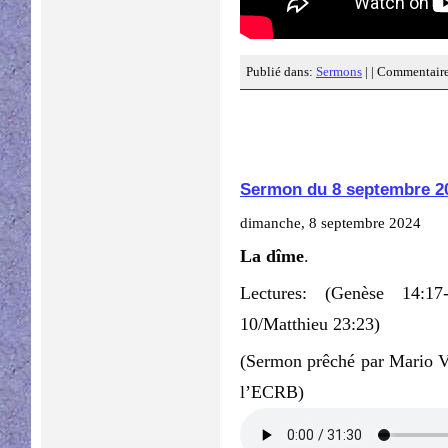
Publié dans:
Sermons
| |
Commentaire
Sermon du 8 septembre 2
dimanche, 8 septembre 2024
La dîme
.
Lectures: (Genèse 14:17
10/Matthieu 23:23)
(Sermon prêché par Mario V
l’ECRB)