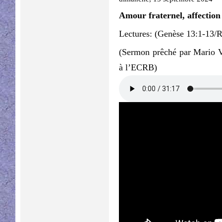
Amour fraternel, affection
Lectures: (Genèse 13:1-13/
(Sermon prêché par Mario V
à l’ECRB)