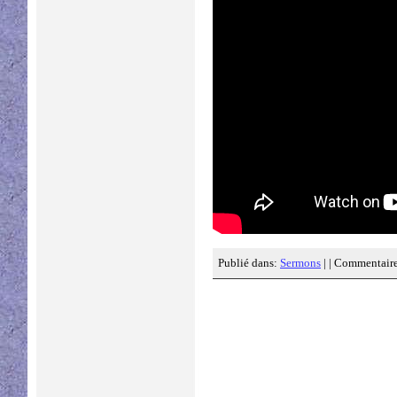
Publié dans:
Sermons
| |
Commentaire